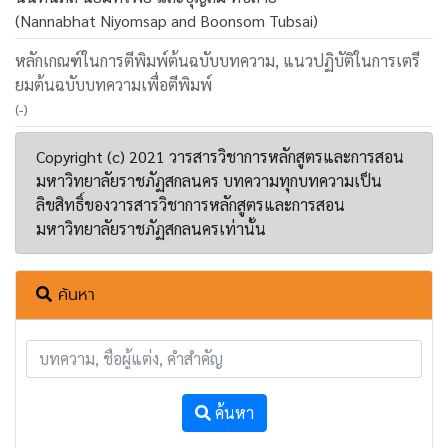
(Nannabhat Niyomsap and Boonsom Tubsai)
หลักเกณฑ์ในการตีพิมพ์ต้นฉบับบทความ, แนวปฏิบัติในการเตรี
ยมต้นฉบับบทความเพื่อตีพิมพ์
(-)
Copyright (c) 2021 วารสารวิชาการหลักสูตรและการสอน
มหาวิทยาลัยราชภัฏสกลนคร บทความทุกบทความเป็น
ลิขสิทธิ์ของวารสารวิชาการหลักสูตรและการสอน
มหาวิทยาลัยราชภัฏสกลนครเท่านั้น
ค้นหา
ค้นหา