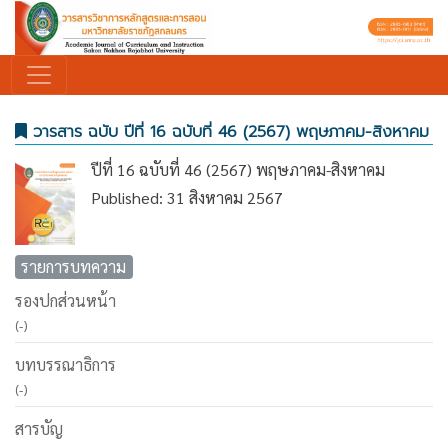
วารสาร ฉบับ ปีที่ 16 ฉบับที่ 46 (2567) พฤษภาคม-สิงหาคม
ปีที่ 16 ฉบับที่ 46 (2567) พฤษภาคม-สิงหาคม
Published: 31 สิงหาคม 2567
รายการบทความ
รองปกส่วนหน้า
(-)
บทบรรณาธิการ
(-)
สารบัญ