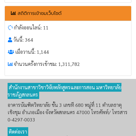
สถิติการเข้าชมเว็บไซต์
กำลังออนไลน์: 11
วันนี้: 364
เมื่อวานนี้: 1,144
จำนวนครั้งการเข้าชม: 1,311,782
สำนักงานสาขาวิชาวิจัยหลักสูตรและการสอน มหาวิทยาลัย
ราชภัฏสกลนคร
อาคารบัณฑิตวิทยาลัย ชั้น 3 เลขที 680 หมู่ที่ 11 ตำบลธาตุ
เชิงชุม อำเภอเมือง จังหวัดสกลนคร 47000 โทรศัพท์/ โทรสาร
0-4297-0033
ติดต่อเรา