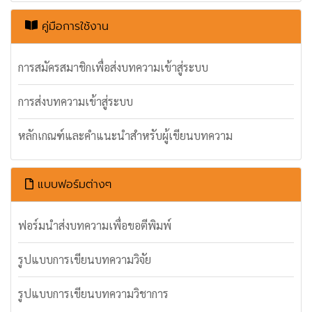
คู่มือการใช้งาน
การสมัครสมาชิกเพื่อส่งบทความเข้าสู่ระบบ
การส่งบทความเข้าสู่ระบบ
หลักเกณฑ์และคำแนะนำสำหรับผู้เขียนบทความ
แบบฟอร์มต่างๆ
ฟอร์มนำส่งบทความเพื่อขอตีพิมพ์
รูปแบบการเขียนบทความวิจัย
รูปแบบการเขียนบทความวิชาการ