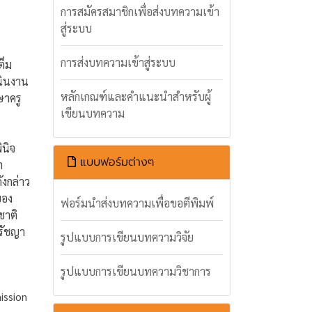
การสมัครสมาชิกเพื่อส่งบทความเข้า
สู่ระบบ
การส่งบทความเข้าสู่ระบบ
ต็ม
นินงาน
หลักเกณฑ์และคำแนะนำสำหรับผู้
ษาครู
เขียนบทความ
ินิจ
แบบฟอร์มต่างๆ
า
ังกล่าว
ของ
ฟอร์มนำส่งบทความเพื่อขอตีพิมพ์
ชาติ
รัชญา
รูปแบบการเขียนบทความวิจัย
รูปแบบการเขียนบทความวิชาการ
ission