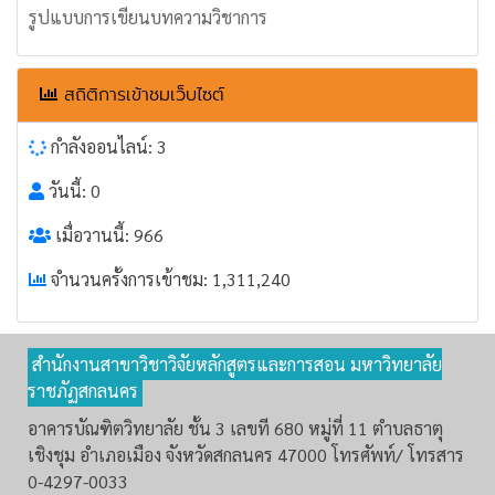
รูปแบบการเขียนบทความวิชาการ
สถิติการเข้าชมเว็บไซต์
กำลังออนไลน์: 3
วันนี้: 0
เมื่อวานนี้: 966
จำนวนครั้งการเข้าชม: 1,311,240
สำนักงานสาขาวิชาวิจัยหลักสูตรและการสอน มหาวิทยาลัย
ราชภัฏสกลนคร
อาคารบัณฑิตวิทยาลัย ชั้น 3 เลขที 680 หมู่ที่ 11 ตำบลธาตุ
เชิงชุม อำเภอเมือง จังหวัดสกลนคร 47000 โทรศัพท์/ โทรสาร
0-4297-0033