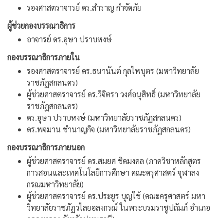
รองศาสตราจารย์ ดร.สำราญ กำจัดภัย
ผู้ช่วยกองบรรณาธิการ
อาจารย์ ดร.อุษา ปราบหงษ์
กองบรรณาธิการภายใน
รองศาสตราจารย์ ดร.ธนานันต์ กุลไพบุตร (มหาวิทยาลัย
ราชภัฏสกลนคร)
ผู้ช่วยศาสตราจารย์ ดร.วิจิตรา วงศ์อนุสิทธิ์ (มหาวิทยาลัย
ราชภัฏสกลนคร)
ดร.อุษา ปราบหงษ์ (มหาวิทยาลัยราชภัฏสกลนคร)
ดร.พจมาน ชำนาญกิจ (มหาวิทยาลัยราชภัฏสกลนคร)
กองบรรณาธิการภายนอก
ผู้ช่วยศาสตราจารย์ ดร.สมยศ ชิดมงคล (ภาควิชาหลักสูตร
การสอนและเทคโนโลยีการศึกษา คณะครุศาสตร์ จุฬาลง
กรณมหาวิทยาลัย)
ผู้ช่วยศาสตราจารย์ ดร.ประยูร บุญใช้ (คณะครุศาสตร์ มหา
วิทยาลัยราชภัฏวไลยอลงกรณ์ ในพระบรมราชูปถัมภ์ อำเภอ