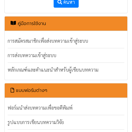
ค้นหา
คู่มือการใช้งาน
การสมัครสมาชิกเพื่อส่งบทความเข้าสู่ระบบ
การส่งบทความเข้าสู่ระบบ
หลักเกณฑ์และคำแนะนำสำหรับผู้เขียนบทความ
แบบฟอร์มต่างๆ
ฟอร์มนำส่งบทความเพื่อขอตีพิมพ์
รูปแบบการเขียนบทความวิจัย