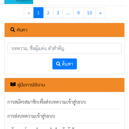
Previous
Next
«
1
2
3
...
9
10
»
ค้นหา
ค้นหา
คู่มือการใช้งาน
การสมัครสมาชิกเพื่อส่งบทความเข้าสู่ระบบ
การส่งบทความเข้าสู่ระบบ