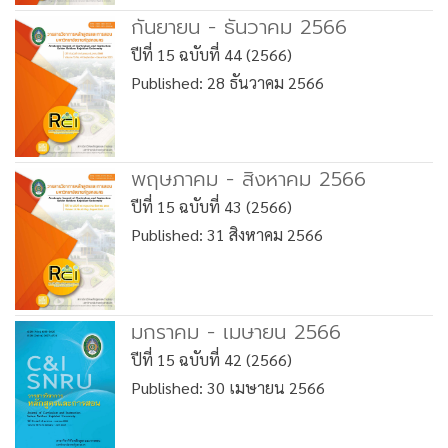
กันยายน - ธันวาคม 2566
ปีที่ 15 ฉบับที่ 44 (2566)
Published: 28 ธันวาคม 2566
พฤษภาคม - สิงหาคม 2566
ปีที่ 15 ฉบับที่ 43 (2566)
Published: 31 สิงหาคม 2566
มกราคม - เมษายน 2566
ปีที่ 15 ฉบับที่ 42 (2566)
Published: 30 เมษายน 2566