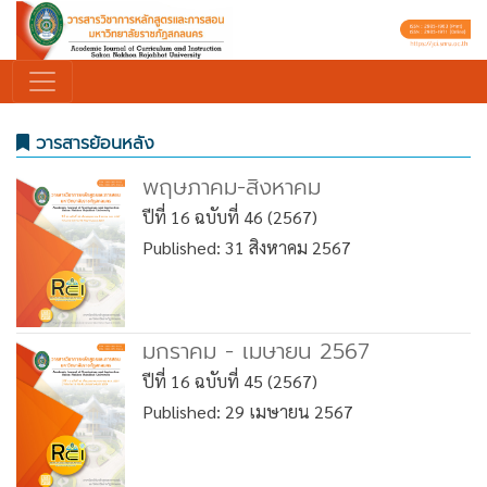
วารสารย้อนหลัง
พฤษภาคม-สิงหาคม
ปีที่ 16 ฉบับที่ 46 (2567)
Published: 31 สิงหาคม 2567
มกราคม - เมษายน 2567
ปีที่ 16 ฉบับที่ 45 (2567)
Published: 29 เมษายน 2567