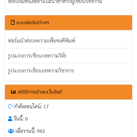
หลักเกณฑ์และคำแนะนำสำหรับผู้เขียนบทความ
แบบฟอร์มต่างๆ
ฟอร์มนำส่งบทความเพื่อขอตีพิมพ์
รูปแบบการเขียนบทความวิจัย
รูปแบบการเขียนบทความวิชาการ
สถิติการเข้าชมเว็บไซต์
กำลังออนไลน์: 17
วันนี้: 0
เมื่อวานนี้: 962