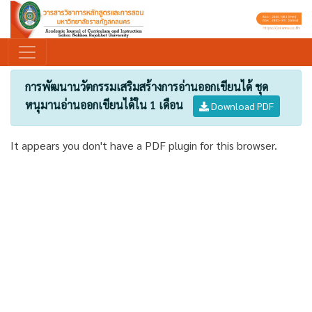
การพัฒนานวัตกรรมเสริมสร้างการอ่านออกเขียนได้ ชุด
หนุมานอ่านออกเขียนได้ใน 1 เดือน
Download PDF
It appears you don't have a PDF plugin for this browser.